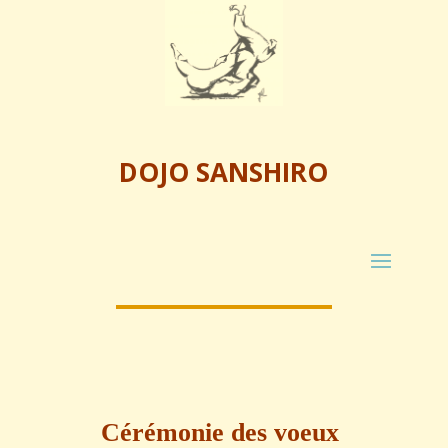
DOJO SANSHIRO
Cérémonie des voeux